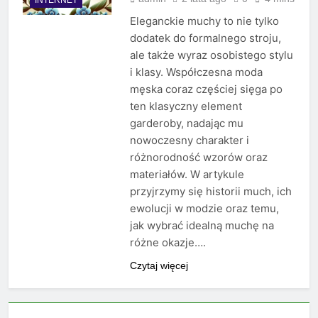
Eleganckie muchy to nie tylko
dodatek do formalnego stroju,
ale także wyraz osobistego stylu
i klasy. Współczesna moda
męska coraz częściej sięga po
ten klasyczny element
garderoby, nadając mu
nowoczesny charakter i
różnorodność wzorów oraz
materiałów. W artykule
przyjrzymy się historii much, ich
ewolucji w modzie oraz temu,
jak wybrać idealną muchę na
różne okazje….
Czytaj więcej