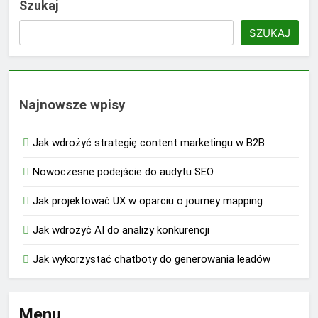
Szukaj
SZUKAJ
Najnowsze wpisy
Jak wdrożyć strategię content marketingu w B2B
Nowoczesne podejście do audytu SEO
Jak projektować UX w oparciu o journey mapping
Jak wdrożyć AI do analizy konkurencji
Jak wykorzystać chatboty do generowania leadów
Menu