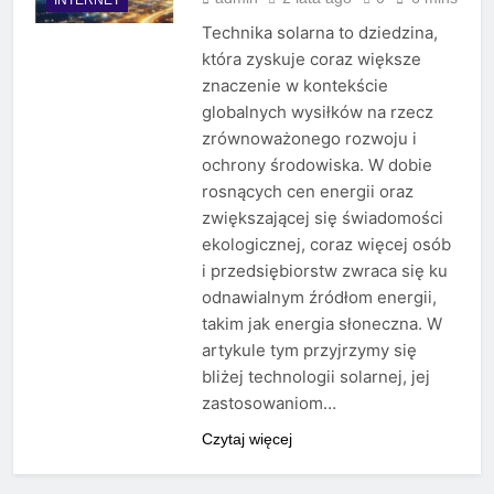
Technika solarna to dziedzina,
która zyskuje coraz większe
znaczenie w kontekście
globalnych wysiłków na rzecz
zrównoważonego rozwoju i
ochrony środowiska. W dobie
rosnących cen energii oraz
zwiększającej się świadomości
ekologicznej, coraz więcej osób
i przedsiębiorstw zwraca się ku
odnawialnym źródłom energii,
takim jak energia słoneczna. W
artykule tym przyjrzymy się
bliżej technologii solarnej, jej
zastosowaniom…
Czytaj więcej