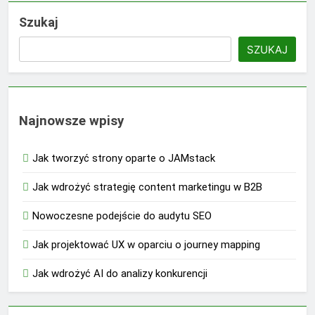
Szukaj
SZUKAJ
Najnowsze wpisy
Jak tworzyć strony oparte o JAMstack
Jak wdrożyć strategię content marketingu w B2B
Nowoczesne podejście do audytu SEO
Jak projektować UX w oparciu o journey mapping
Jak wdrożyć AI do analizy konkurencji