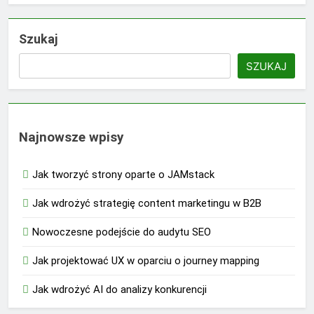
Szukaj
SZUKAJ
Najnowsze wpisy
Jak tworzyć strony oparte o JAMstack
Jak wdrożyć strategię content marketingu w B2B
Nowoczesne podejście do audytu SEO
Jak projektować UX w oparciu o journey mapping
Jak wdrożyć AI do analizy konkurencji