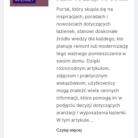
Portal, który skupia się na
inspiracjach, poradach i
nowościach dotyczących
łazienek, stanowi doskonałe
źródło wiedzy dla każdego, kto
planuje remont lub modernizację
tego ważnego pomieszczenia w
swoim domu. Dzięki
różnorodnym artykułom,
zdjęciom i praktycznym
wskazówkom, użytkownicy
mogą znaleźć wiele cennych
informacji, które pomogą im w
podjęciu decyzji dotyczących
aranżacji i wyposażenia łazienki.
W tym artykule…
Czytaj więcej