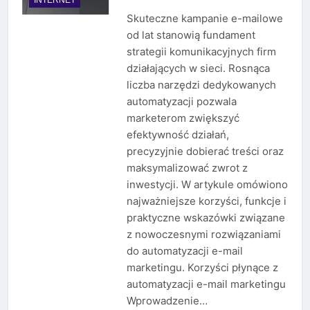
Skuteczne kampanie e-mailowe
od lat stanowią fundament
strategii komunikacyjnych firm
działających w sieci. Rosnąca
liczba narzędzi dedykowanych
automatyzacji pozwala
marketerom zwiększyć
efektywność działań,
precyzyjnie dobierać treści oraz
maksymalizować zwrot z
inwestycji. W artykule omówiono
najważniejsze korzyści, funkcje i
praktyczne wskazówki związane
z nowoczesnymi rozwiązaniami
do automatyzacji e-mail
marketingu. Korzyści płynące z
automatyzacji e-mail marketingu
Wprowadzenie…