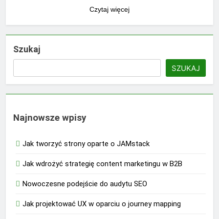
Czytaj więcej
Szukaj
SZUKAJ
Najnowsze wpisy
Jak tworzyć strony oparte o JAMstack
Jak wdrożyć strategię content marketingu w B2B
Nowoczesne podejście do audytu SEO
Jak projektować UX w oparciu o journey mapping