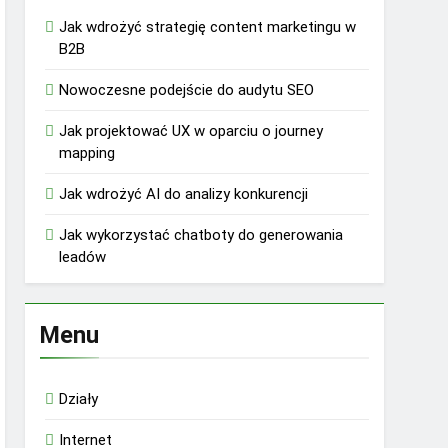
Jak wdrożyć strategię content marketingu w
B2B
Nowoczesne podejście do audytu SEO
Jak projektować UX w oparciu o journey
mapping
Jak wdrożyć AI do analizy konkurencji
Jak wykorzystać chatboty do generowania
leadów
Menu
Działy
Internet