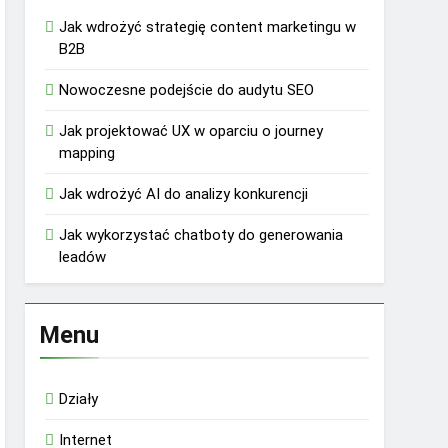
Jak wdrożyć strategię content marketingu w
B2B
Nowoczesne podejście do audytu SEO
Jak projektować UX w oparciu o journey
mapping
Jak wdrożyć AI do analizy konkurencji
Jak wykorzystać chatboty do generowania
leadów
Menu
Działy
Internet