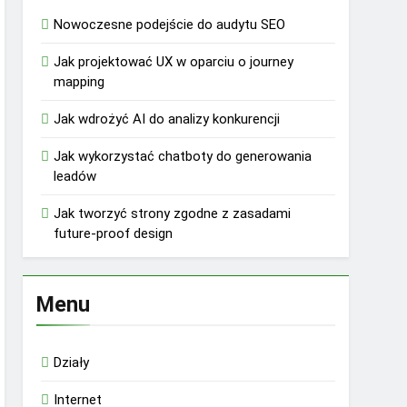
Nowoczesne podejście do audytu SEO
Jak projektować UX w oparciu o journey
mapping
Jak wdrożyć AI do analizy konkurencji
Jak wykorzystać chatboty do generowania
leadów
Jak tworzyć strony zgodne z zasadami
future-proof design
Menu
Działy
Internet