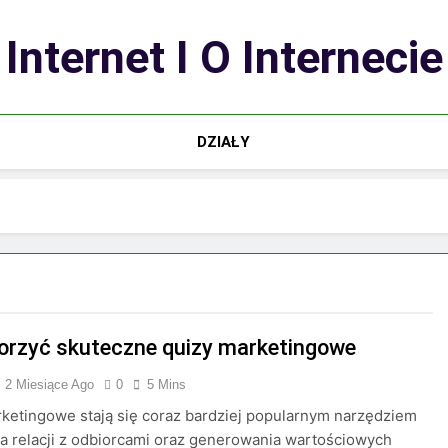
Internet I O Internecie
DZIAŁY
orzyć skuteczne quizy marketingowe
2 Miesiące Ago
0
5 Mins
ketingowe stają się coraz bardziej popularnym narzędziem
 relacji z odbiorcami oraz generowania wartościowych