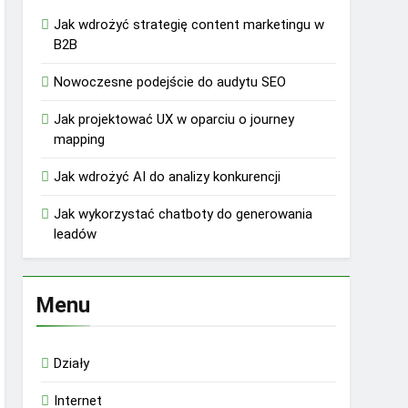
Jak wdrożyć strategię content marketingu w
B2B
Nowoczesne podejście do audytu SEO
Jak projektować UX w oparciu o journey
mapping
Jak wdrożyć AI do analizy konkurencji
Jak wykorzystać chatboty do generowania
leadów
Menu
Działy
Internet