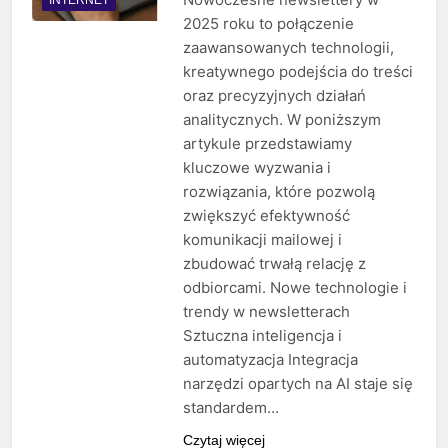
2025 roku to połączenie
zaawansowanych technologii,
kreatywnego podejścia do treści
oraz precyzyjnych działań
analitycznych. W poniższym
artykule przedstawiamy
kluczowe wyzwania i
rozwiązania, które pozwolą
zwiększyć efektywność
komunikacji mailowej i
zbudować trwałą relację z
odbiorcami. Nowe technologie i
trendy w newsletterach
Sztuczna inteligencja i
automatyzacja Integracja
narzędzi opartych na AI staje się
standardem…
Czytaj więcej