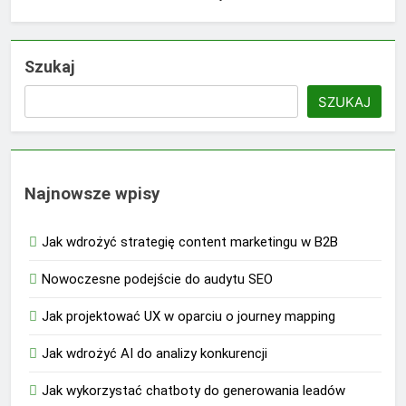
Szukaj
SZUKAJ
Najnowsze wpisy
Jak wdrożyć strategię content marketingu w B2B
Nowoczesne podejście do audytu SEO
Jak projektować UX w oparciu o journey mapping
Jak wdrożyć AI do analizy konkurencji
Jak wykorzystać chatboty do generowania leadów