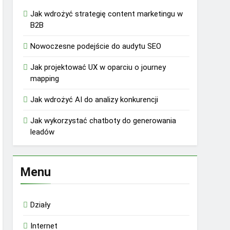
Jak wdrożyć strategię content marketingu w
B2B
Nowoczesne podejście do audytu SEO
Jak projektować UX w oparciu o journey
mapping
Jak wdrożyć AI do analizy konkurencji
Jak wykorzystać chatboty do generowania
leadów
Menu
Działy
Internet