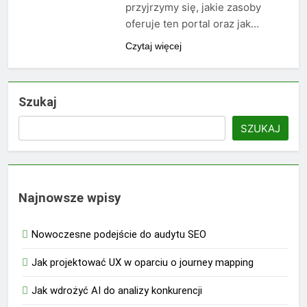
przyjrzymy się, jakie zasoby
oferuje ten portal oraz jak…
Czytaj więcej
Szukaj
SZUKAJ
Najnowsze wpisy
Nowoczesne podejście do audytu SEO
Jak projektować UX w oparciu o journey mapping
Jak wdrożyć AI do analizy konkurencji