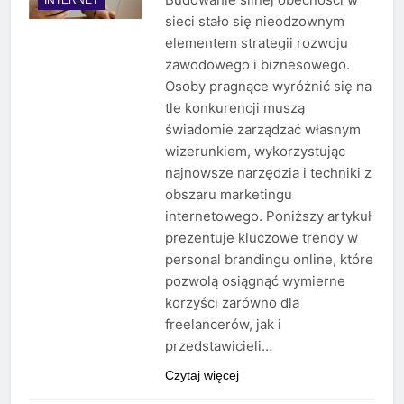
sieci stało się nieodzownym
elementem strategii rozwoju
zawodowego i biznesowego.
Osoby pragnące wyróżnić się na
tle konkurencji muszą
świadomie zarządzać własnym
wizerunkiem, wykorzystując
najnowsze narzędzia i techniki z
obszaru marketingu
internetowego. Poniższy artykuł
prezentuje kluczowe trendy w
personal brandingu online, które
pozwolą osiągnąć wymierne
korzyści zarówno dla
freelancerów, jak i
przedstawicieli…
Czytaj więcej