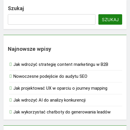
Szukaj
SZUKAJ
Najnowsze wpisy
Jak wdrożyć strategię content marketingu w B2B
Nowoczesne podejście do audytu SEO
Jak projektować UX w oparciu o journey mapping
Jak wdrożyć AI do analizy konkurencji
Jak wykorzystać chatboty do generowania leadów