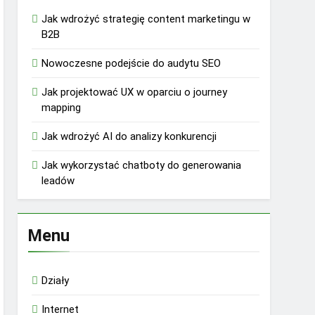
Jak wdrożyć strategię content marketingu w
B2B
Nowoczesne podejście do audytu SEO
Jak projektować UX w oparciu o journey
mapping
Jak wdrożyć AI do analizy konkurencji
Jak wykorzystać chatboty do generowania
leadów
Menu
Działy
Internet