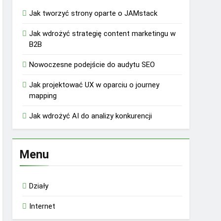
Jak tworzyć strony oparte o JAMstack
Jak wdrożyć strategię content marketingu w
B2B
Nowoczesne podejście do audytu SEO
Jak projektować UX w oparciu o journey
mapping
Jak wdrożyć AI do analizy konkurencji
Menu
Działy
Internet