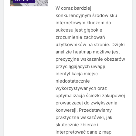
W coraz bardziej
konkurencyjnym środowisku
internetowym kluczem do
sukcesu jest głębokie
zrozumienie zachowań
użytkowników na stronie. Dzięki
analizie heatmap możliwe jest
precyzyjne wskazanie obszarów
przyciągających uwagę,
identyfikacja miejsc
niedostatecznie
wykorzystywanych oraz
optymalizacja ścieżki zakupowej
prowadzącej do zwiększenia
konwersji. Przedstawiamy
praktyczne wskazówki, jak
skutecznie zbierać i
interpretować dane z map