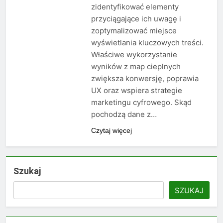
zidentyfikować elementy
przyciągające ich uwagę i
zoptymalizować miejsce
wyświetlania kluczowych treści.
Właściwe wykorzystanie
wyników z map cieplnych
zwiększa konwersję, poprawia
UX oraz wspiera strategie
marketingu cyfrowego. Skąd
pochodzą dane z…
Czytaj więcej
Szukaj
SZUKAJ