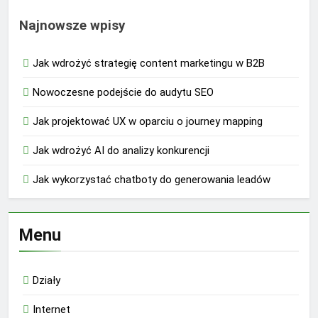
Najnowsze wpisy
Jak wdrożyć strategię content marketingu w B2B
Nowoczesne podejście do audytu SEO
Jak projektować UX w oparciu o journey mapping
Jak wdrożyć AI do analizy konkurencji
Jak wykorzystać chatboty do generowania leadów
Menu
Działy
Internet