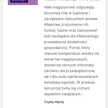
Hale magazynowe odgrywają
kluczową rolę w logistyce i
zarządzaniu łańcuchem dostaw.
Właściwe zrozumienie ich
funkcji, typów oraz zastosowań
jest niezbędne dla efektywnego
prowadzenia działalności
gospodarczej. Portal, który
stanowi kompendium wiedzy na
temat hal magazynowych,
dostarcza cennych informacji
zarówno dla przedsiębiorców,
jak i dla osób zainteresowanych
tematyką logistyki. W artykule
tym przyjrzymy się różnym
aspektom związanym…
Czytaj więcej