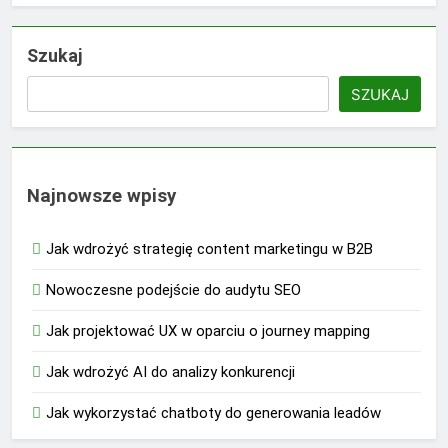
Szukaj
SZUKAJ
Najnowsze wpisy
Jak wdrożyć strategię content marketingu w B2B
Nowoczesne podejście do audytu SEO
Jak projektować UX w oparciu o journey mapping
Jak wdrożyć AI do analizy konkurencji
Jak wykorzystać chatboty do generowania leadów