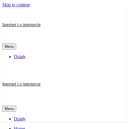
Skip to content
Internet i o internecie
Menu
Działy
Internet i o internecie
Menu
Działy
Home