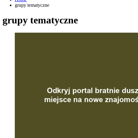
grupy tematyczne
grupy tematyczne