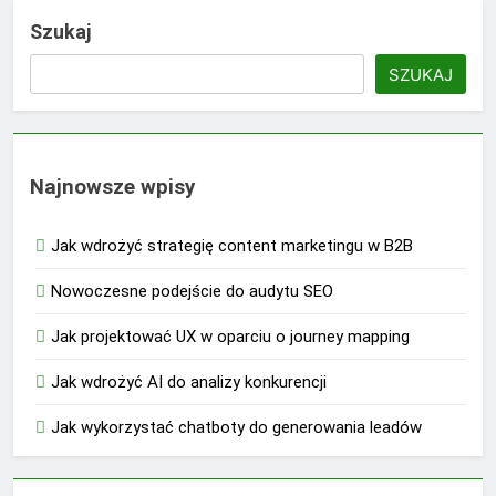
Szukaj
SZUKAJ
Najnowsze wpisy
Jak wdrożyć strategię content marketingu w B2B
Nowoczesne podejście do audytu SEO
Jak projektować UX w oparciu o journey mapping
Jak wdrożyć AI do analizy konkurencji
Jak wykorzystać chatboty do generowania leadów