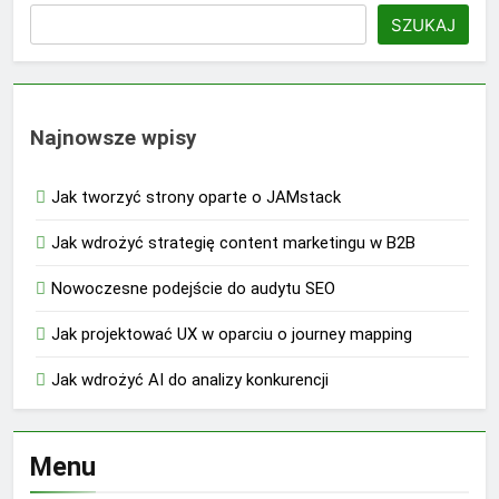
SZUKAJ
Najnowsze wpisy
Jak tworzyć strony oparte o JAMstack
Jak wdrożyć strategię content marketingu w B2B
Nowoczesne podejście do audytu SEO
Jak projektować UX w oparciu o journey mapping
Jak wdrożyć AI do analizy konkurencji
Menu