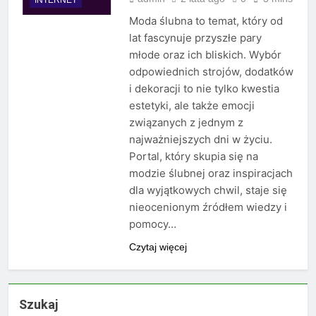
Moda ślubna to temat, który od
lat fascynuje przyszłe pary
młode oraz ich bliskich. Wybór
odpowiednich strojów, dodatków
i dekoracji to nie tylko kwestia
estetyki, ale także emocji
związanych z jednym z
najważniejszych dni w życiu.
Portal, który skupia się na
modzie ślubnej oraz inspiracjach
dla wyjątkowych chwil, staje się
nieocenionym źródłem wiedzy i
pomocy…
Czytaj więcej
Szukaj