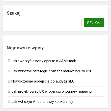
Szukaj
SZUKAJ
Najnowsze wpisy
Jak tworzyć strony oparte o JAMstack
Jak wdrożyć strategię content marketingu w B2B
Nowoczesne podejście do audytu SEO
Jak projektować UX w oparciu o journey mapping
Jak wdrożyć AI do analizy konkurencji