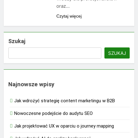
oraz…
Czytaj więcej
Szukaj
SZUKAJ
Najnowsze wpisy
Jak wdrożyć strategię content marketingu w B2B
Nowoczesne podejście do audytu SEO
Jak projektować UX w oparciu o journey mapping