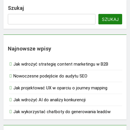
Szukaj
SZUKAJ
Najnowsze wpisy
Jak wdrożyć strategię content marketingu w B2B
Nowoczesne podejście do audytu SEO
Jak projektować UX w oparciu o journey mapping
Jak wdrożyć AI do analizy konkurencji
Jak wykorzystać chatboty do generowania leadów