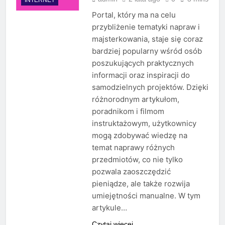
Portal, który ma na celu
przybliżenie tematyki napraw i
majsterkowania, staje się coraz
bardziej popularny wśród osób
poszukujących praktycznych
informacji oraz inspiracji do
samodzielnych projektów. Dzięki
różnorodnym artykułom,
poradnikom i filmom
instruktażowym, użytkownicy
mogą zdobywać wiedzę na
temat naprawy różnych
przedmiotów, co nie tylko
pozwala zaoszczędzić
pieniądze, ale także rozwija
umiejętności manualne. W tym
artykule…
Czytaj więcej