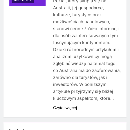
Portal, który skupia się na
Australii, jej gospodarce,
kulturze, turystyce oraz
możliwościach handlowych,
stanowi cenne źródło informacji
dla osób zainteresowanych tym
fascynującym kontynentem.
Dzięki różnorodnym artykułom i
analizom, użytkownicy mogą
zgłębiać wiedzę na temat tego,
co Australia ma do zaoferowania,
zarówno dla turystów, jak i
inwestorów. W poniższym
artykule przyjrzymy się bliżej
kluczowym aspektom, które…
Czytaj więcej