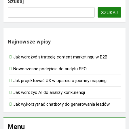
Szukaj
SZUKAJ
Najnowsze wpisy
Jak wdrożyć strategię content marketingu w B2B
Nowoczesne podejście do audytu SEO
Jak projektować UX w oparciu o journey mapping
Jak wdrożyć AI do analizy konkurencji
Jak wykorzystać chatboty do generowania leadów
Menu