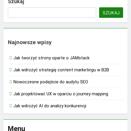
Szukaj
SZUKAJ
Najnowsze wpisy
Jak tworzyć strony oparte o JAMstack
Jak wdrożyć strategię content marketingu w B2B
Nowoczesne podejście do audytu SEO
Jak projektować UX w oparciu o journey mapping
Jak wdrożyć AI do analizy konkurencji
Menu