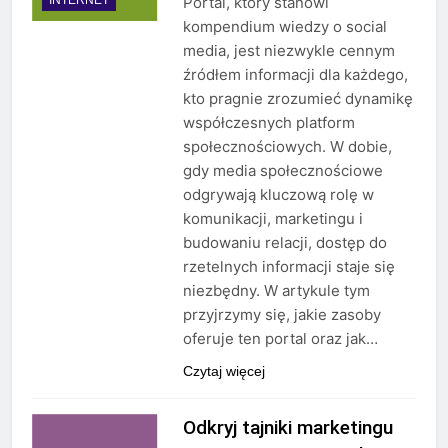
Portal, który stanowi
kompendium wiedzy o social
media, jest niezwykle cennym
źródłem informacji dla każdego,
kto pragnie zrozumieć dynamikę
współczesnych platform
społecznościowych. W dobie,
gdy media społecznościowe
odgrywają kluczową rolę w
komunikacji, marketingu i
budowaniu relacji, dostęp do
rzetelnych informacji staje się
niezbędny. W artykule tym
przyjrzymy się, jakie zasoby
oferuje ten portal oraz jak…
Czytaj więcej
Odkryj tajniki marketingu