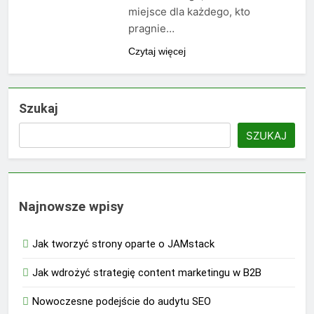
miejsce dla każdego, kto
pragnie…
Czytaj więcej
Szukaj
SZUKAJ
Najnowsze wpisy
Jak tworzyć strony oparte o JAMstack
Jak wdrożyć strategię content marketingu w B2B
Nowoczesne podejście do audytu SEO