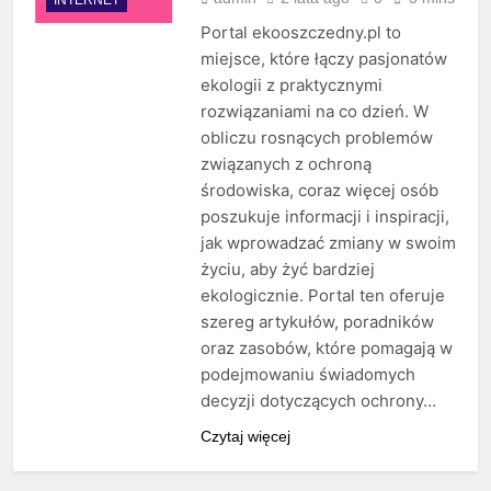
Portal ekooszczedny.pl to
miejsce, które łączy pasjonatów
ekologii z praktycznymi
rozwiązaniami na co dzień. W
obliczu rosnących problemów
związanych z ochroną
środowiska, coraz więcej osób
poszukuje informacji i inspiracji,
jak wprowadzać zmiany w swoim
życiu, aby żyć bardziej
ekologicznie. Portal ten oferuje
szereg artykułów, poradników
oraz zasobów, które pomagają w
podejmowaniu świadomych
decyzji dotyczących ochrony…
Czytaj więcej