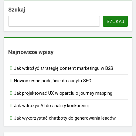
Szukaj
SZUKAJ
Najnowsze wpisy
Jak wdrożyć strategię content marketingu w B2B
Nowoczesne podejście do audytu SEO
Jak projektować UX w oparciu o journey mapping
Jak wdrożyć AI do analizy konkurencji
Jak wykorzystać chatboty do generowania leadów