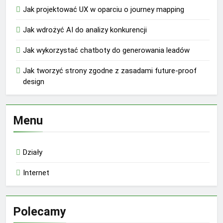
Jak projektować UX w oparciu o journey mapping
Jak wdrożyć AI do analizy konkurencji
Jak wykorzystać chatboty do generowania leadów
Jak tworzyć strony zgodne z zasadami future-proof
design
Menu
Działy
Internet
Polecamy