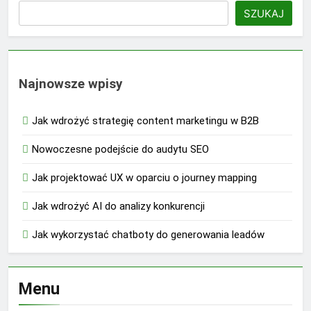
SZUKAJ
Najnowsze wpisy
Jak wdrożyć strategię content marketingu w B2B
Nowoczesne podejście do audytu SEO
Jak projektować UX w oparciu o journey mapping
Jak wdrożyć AI do analizy konkurencji
Jak wykorzystać chatboty do generowania leadów
Menu