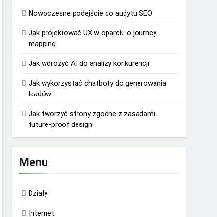
Nowoczesne podejście do audytu SEO
Jak projektować UX w oparciu o journey
mapping
Jak wdrożyć AI do analizy konkurencji
Jak wykorzystać chatboty do generowania
leadów
Jak tworzyć strony zgodne z zasadami
future-proof design
Menu
Działy
Internet