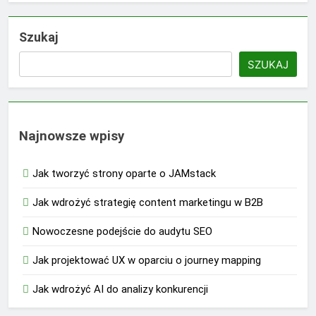
Szukaj
SZUKAJ
Najnowsze wpisy
Jak tworzyć strony oparte o JAMstack
Jak wdrożyć strategię content marketingu w B2B
Nowoczesne podejście do audytu SEO
Jak projektować UX w oparciu o journey mapping
Jak wdrożyć AI do analizy konkurencji