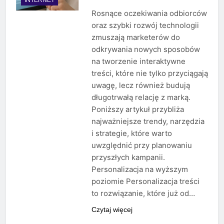
Rosnące oczekiwania odbiorców
oraz szybki rozwój technologii
zmuszają marketerów do
odkrywania nowych sposobów
na tworzenie interaktywne
treści, które nie tylko przyciągają
uwagę, lecz również budują
długotrwałą relację z marką.
Poniższy artykuł przybliża
najważniejsze trendy, narzędzia
i strategie, które warto
uwzględnić przy planowaniu
przyszłych kampanii.
Personalizacja na wyższym
poziomie Personalizacja treści
to rozwiązanie, które już od…
Czytaj więcej