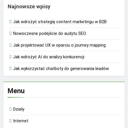
Najnowsze wpisy
Jak wdrożyć strategię content marketingu w B2B
Nowoczesne podejście do audytu SEO
Jak projektować UX w oparciu o journey mapping
Jak wdrożyć AI do analizy konkurencji
Jak wykorzystać chatboty do generowania leadów
Menu
Działy
Internet