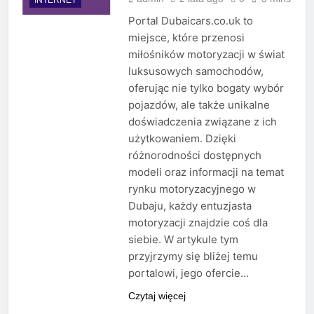
Portal Dubaicars.co.uk to
miejsce, które przenosi
miłośników motoryzacji w świat
luksusowych samochodów,
oferując nie tylko bogaty wybór
pojazdów, ale także unikalne
doświadczenia związane z ich
użytkowaniem. Dzięki
różnorodności dostępnych
modeli oraz informacji na temat
rynku motoryzacyjnego w
Dubaju, każdy entuzjasta
motoryzacji znajdzie coś dla
siebie. W artykule tym
przyjrzymy się bliżej temu
portalowi, jego ofercie…
Czytaj więcej