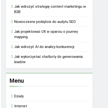
Jak wdrożyć strategię content marketingu w
B2B
Nowoczesne podejście do audytu SEO
Jak projektować UX w oparciu o journey
mapping
Jak wdrożyć AI do analizy konkurencji
Jak wykorzystać chatboty do generowania
leadów
Menu
Działy
Internet