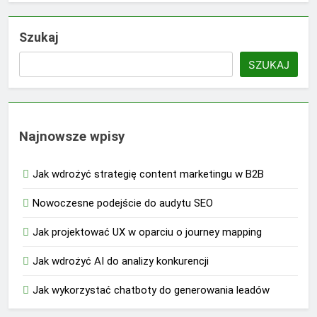
Szukaj
SZUKAJ
Najnowsze wpisy
Jak wdrożyć strategię content marketingu w B2B
Nowoczesne podejście do audytu SEO
Jak projektować UX w oparciu o journey mapping
Jak wdrożyć AI do analizy konkurencji
Jak wykorzystać chatboty do generowania leadów