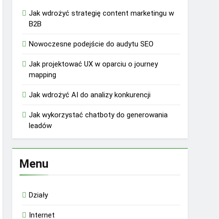
Jak wdrożyć strategię content marketingu w
B2B
Nowoczesne podejście do audytu SEO
Jak projektować UX w oparciu o journey
mapping
Jak wdrożyć AI do analizy konkurencji
Jak wykorzystać chatboty do generowania
leadów
Menu
Działy
Internet