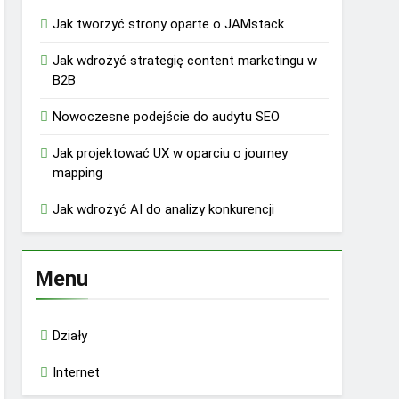
Jak tworzyć strony oparte o JAMstack
Jak wdrożyć strategię content marketingu w
B2B
Nowoczesne podejście do audytu SEO
Jak projektować UX w oparciu o journey
mapping
Jak wdrożyć AI do analizy konkurencji
Menu
Działy
Internet