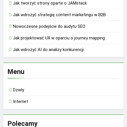
Jak tworzyć strony oparte o JAMstack
Jak wdrożyć strategię content marketingu w B2B
Nowoczesne podejście do audytu SEO
Jak projektować UX w oparciu o journey mapping
Jak wdrożyć AI do analizy konkurencji
Menu
Działy
Internet
Polecamy