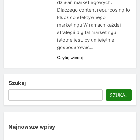
działań marketingowych.
Dlaczego content repurposing to
klucz do efektywnego
marketingu W ramach każdej
strategii digital marketingu
istotne jest, by umiejętnie
gospodarować…
Czytaj więcej
Szukaj
SZUKAJ
Najnowsze wpisy