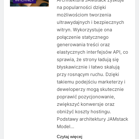
na popularności dzięki
możliwościom tworzenia
ultrawydajnych i bezpiecznych
witryn. Wykorzystuje ona
połączenie statycznego
generowania treści oraz
elastycznych interfejsów API, co
sprawia, że strony ładują się
błyskawicznie i łatwo skalują
przy rosnącym ruchu. Dzięki
takiemu podejściu marketerzy i
deweloperzy mogą skutecznie
poprawić pozycjonowanie,
zwiększyć konwersje oraz
obniżyć koszty hostingu.
Podstawy architektury JAMstack
Model…
Czytaj więcej