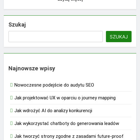
Szukaj
SZUKAJ
Najnowsze wpisy
Nowoczesne podejście do audytu SEO
Jak projektować UX w oparciu o journey mapping
Jak wdrożyć AI do analizy konkurencji
Jak wykorzystać chatboty do generowania leadów
Jak tworzyć strony zgodne z zasadami future-proof