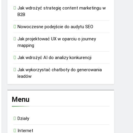
Jak wdrożyć strategię content marketingu w
B2B
Nowoczesne podejście do audytu SEO
Jak projektować UX w oparciu o journey
mapping
Jak wdrożyć AI do analizy konkurencji
Jak wykorzystać chatboty do generowania
leadów
Menu
Działy
Internet