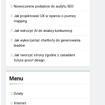
Nowoczesne podejście do audytu SEO
Jak projektować UX w oparciu o journey
mapping
Jak wdrożyć AI do analizy konkurencji
Jak wykorzystać chatboty do generowania
leadów
Jak tworzyć strony zgodne z zasadami
future-proof design
Menu
Działy
Internet