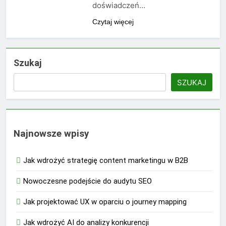
doświadczeń…
Czytaj więcej
Szukaj
SZUKAJ
Najnowsze wpisy
Jak wdrożyć strategię content marketingu w B2B
Nowoczesne podejście do audytu SEO
Jak projektować UX w oparciu o journey mapping
Jak wdrożyć AI do analizy konkurencji