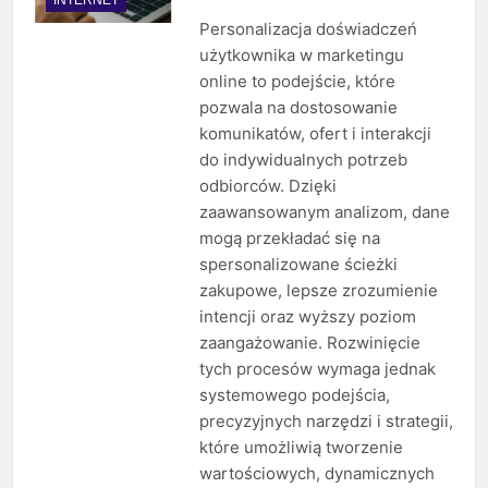
Personalizacja doświadczeń
użytkownika w marketingu
online to podejście, które
pozwala na dostosowanie
komunikatów, ofert i interakcji
do indywidualnych potrzeb
odbiorców. Dzięki
zaawansowanym analizom, dane
mogą przekładać się na
spersonalizowane ścieżki
zakupowe, lepsze zrozumienie
intencji oraz wyższy poziom
zaangażowanie. Rozwinięcie
tych procesów wymaga jednak
systemowego podejścia,
precyzyjnych narzędzi i strategii,
które umożliwią tworzenie
wartościowych, dynamicznych