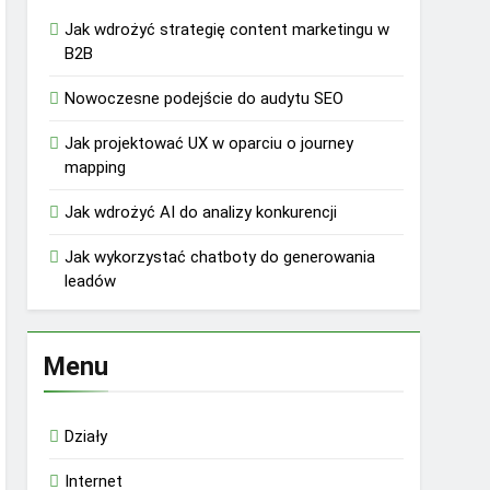
Jak wdrożyć strategię content marketingu w
B2B
Nowoczesne podejście do audytu SEO
Jak projektować UX w oparciu o journey
mapping
Jak wdrożyć AI do analizy konkurencji
Jak wykorzystać chatboty do generowania
leadów
Menu
Działy
Internet