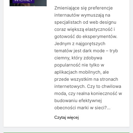
Zmieniające się preferencje
internautów wymuszają na
specjalistach od web designu
coraz większą elastyczność i
gotowość do eksperymentów.
Jednym z najgorętszych
tematów jest dark mode – tryb
ciemny, który zdobywa
popularność nie tylko w
aplikacjach mobilnych, ale
przede wszystkim na stronach
internetowych. Czy to chwilowa
moda, czy realna konieczność w
budowaniu efektywnej
obecności marki w sieci?…
Czytaj więcej