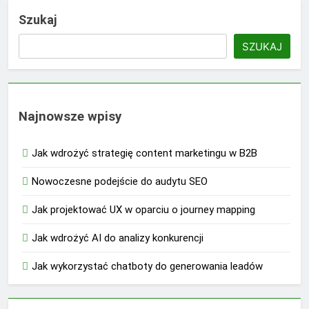
Szukaj
SZUKAJ
Najnowsze wpisy
Jak wdrożyć strategię content marketingu w B2B
Nowoczesne podejście do audytu SEO
Jak projektować UX w oparciu o journey mapping
Jak wdrożyć AI do analizy konkurencji
Jak wykorzystać chatboty do generowania leadów