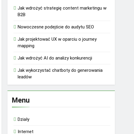
Jak wdrożyć strategię content marketingu w
B2B
Nowoczesne podejście do audytu SEO
Jak projektować UX w oparciu o journey
mapping
Jak wdrożyć AI do analizy konkurencji
Jak wykorzystać chatboty do generowania
leadów
Menu
Działy
Internet