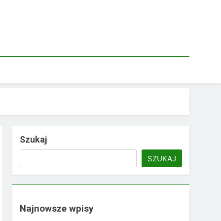
Szukaj
SZUKAJ
Najnowsze wpisy