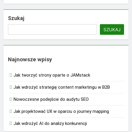
Szukaj
SZUKAJ
Najnowsze wpisy
Jak tworzyć strony oparte o JAMstack
Jak wdrożyć strategię content marketingu w B2B
Nowoczesne podejście do audytu SEO
Jak projektować UX w oparciu o journey mapping
Jak wdrożyć AI do analizy konkurencji