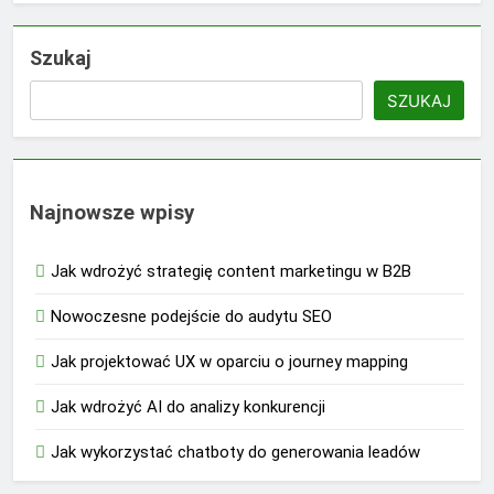
Szukaj
SZUKAJ
Najnowsze wpisy
Jak wdrożyć strategię content marketingu w B2B
Nowoczesne podejście do audytu SEO
Jak projektować UX w oparciu o journey mapping
Jak wdrożyć AI do analizy konkurencji
Jak wykorzystać chatboty do generowania leadów