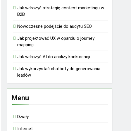
Jak wdrożyć strategię content marketingu w
B2B
Nowoczesne podejście do audytu SEO
Jak projektować UX w oparciu o journey
mapping
Jak wdrożyć AI do analizy konkurencji
Jak wykorzystać chatboty do generowania
leadów
Menu
Działy
Internet