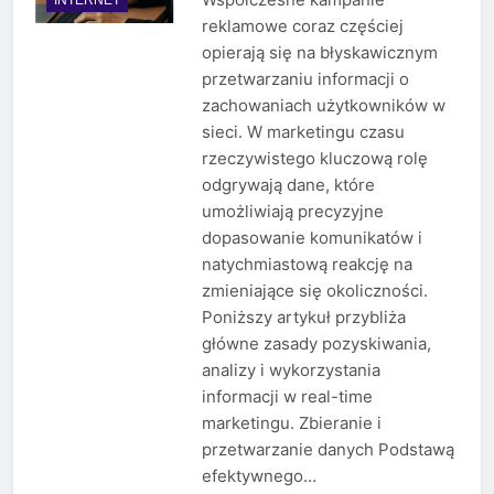
reklamowe coraz częściej
opierają się na błyskawicznym
przetwarzaniu informacji o
zachowaniach użytkowników w
sieci. W marketingu czasu
rzeczywistego kluczową rolę
odgrywają dane, które
umożliwiają precyzyjne
dopasowanie komunikatów i
natychmiastową reakcję na
zmieniające się okoliczności.
Poniższy artykuł przybliża
główne zasady pozyskiwania,
analizy i wykorzystania
informacji w real-time
marketingu. Zbieranie i
przetwarzanie danych Podstawą
efektywnego…