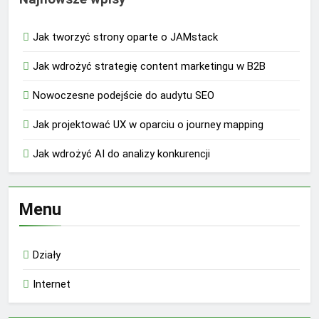
Jak tworzyć strony oparte o JAMstack
Jak wdrożyć strategię content marketingu w B2B
Nowoczesne podejście do audytu SEO
Jak projektować UX w oparciu o journey mapping
Jak wdrożyć AI do analizy konkurencji
Menu
Działy
Internet