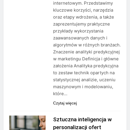
internetowym. Przedstawimy
kluczowe korzyści, narzędzia
oraz etapy wdrożenia, a także
zaprezentujemy praktyczne
przykłady wykorzystania
zaawansowanych danych i
algorytmów w różnych branżach.
Znaczenie analityki predykcyjnej
w marketingu Definicja i główne
założenia Analityka predykcyjna
to zestaw technik opartych na
statystycznej analizie, uczeniu
maszynowym i modelowaniu,
które…
Czytaj więcej
Sztuczna inteligencja w
personalizacji ofert