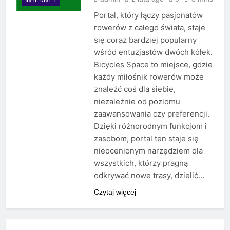
Portal, który łączy pasjonatów
rowerów z całego świata, staje
się coraz bardziej popularny
wśród entuzjastów dwóch kółek.
Bicycles Space to miejsce, gdzie
każdy miłośnik rowerów może
znaleźć coś dla siebie,
niezależnie od poziomu
zaawansowania czy preferencji.
Dzięki różnorodnym funkcjom i
zasobom, portal ten staje się
nieocenionym narzędziem dla
wszystkich, którzy pragną
odkrywać nowe trasy, dzielić…
Czytaj więcej