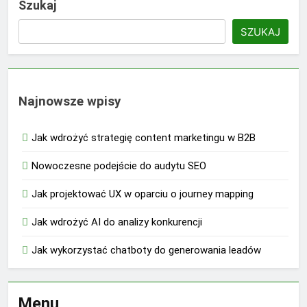
Szukaj
SZUKAJ
Najnowsze wpisy
Jak wdrożyć strategię content marketingu w B2B
Nowoczesne podejście do audytu SEO
Jak projektować UX w oparciu o journey mapping
Jak wdrożyć AI do analizy konkurencji
Jak wykorzystać chatboty do generowania leadów
Menu