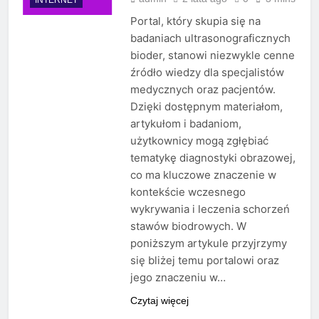
Portal, który skupia się na
badaniach ultrasonograficznych
bioder, stanowi niezwykle cenne
źródło wiedzy dla specjalistów
medycznych oraz pacjentów.
Dzięki dostępnym materiałom,
artykułom i badaniom,
użytkownicy mogą zgłębiać
tematykę diagnostyki obrazowej,
co ma kluczowe znaczenie w
kontekście wczesnego
wykrywania i leczenia schorzeń
stawów biodrowych. W
poniższym artykule przyjrzymy
się bliżej temu portalowi oraz
jego znaczeniu w…
Czytaj więcej