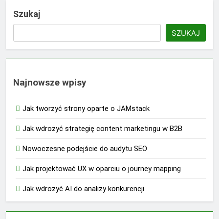
Szukaj
SZUKAJ
Najnowsze wpisy
Jak tworzyć strony oparte o JAMstack
Jak wdrożyć strategię content marketingu w B2B
Nowoczesne podejście do audytu SEO
Jak projektować UX w oparciu o journey mapping
Jak wdrożyć AI do analizy konkurencji